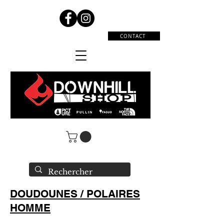
CONTACT
DOUDOUNES / POLAIRES
HOMME