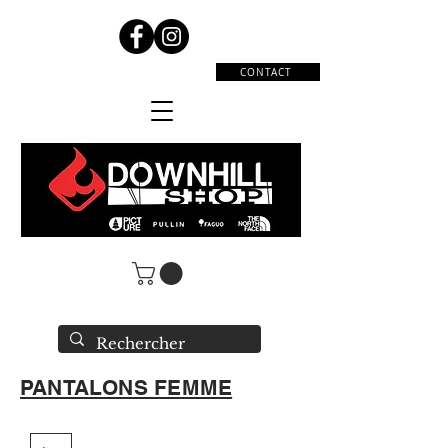
CONTACT
PANTALONS FEMME