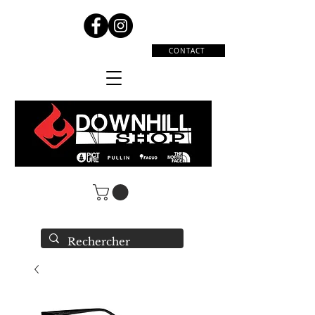
CONTACT