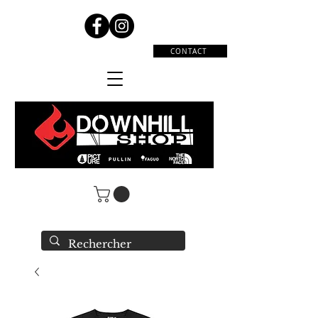
CONTACT