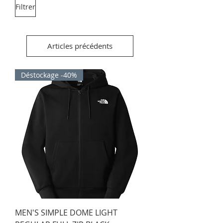
Filtrer
Articles précédents
Déstockage -40%
MEN'S SIMPLE DOME LIGHT