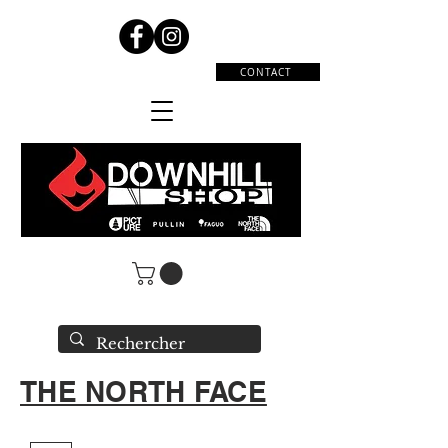
CONTACT
THE NORTH FACE