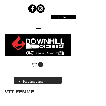
CONTACT
VTT FEMME