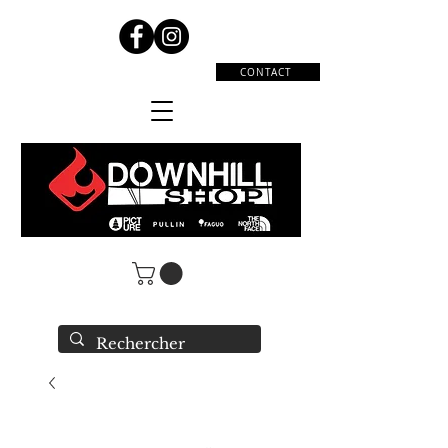
CONTACT