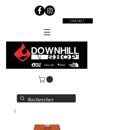
CONTACT