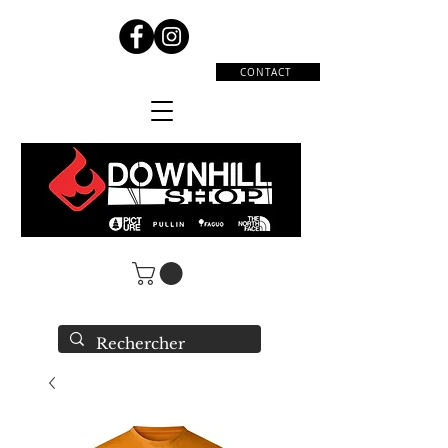
CONTACT