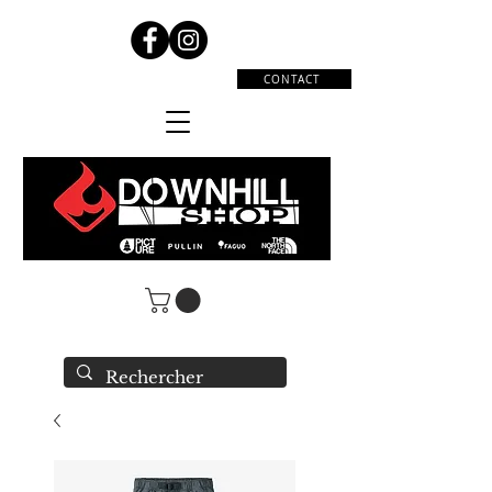
CONTACT