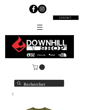
CONTACT