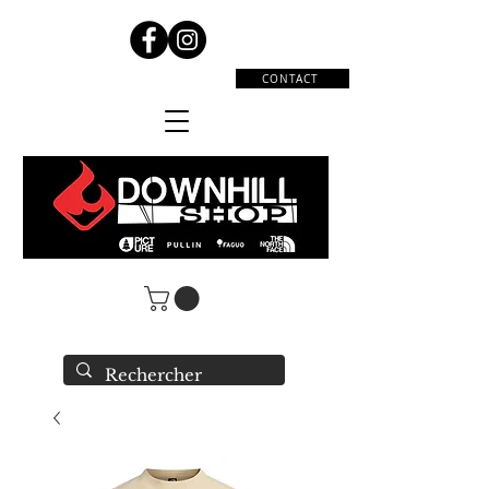
CONTACT