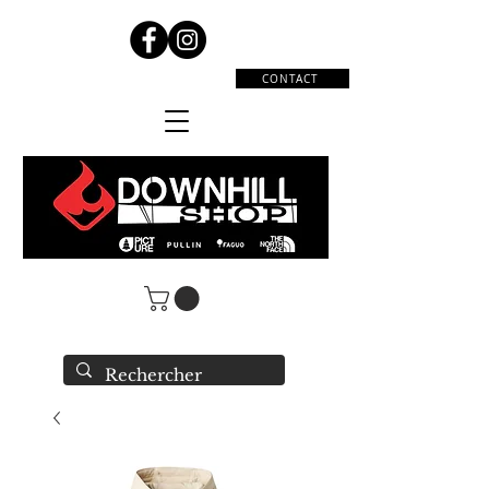
CONTACT