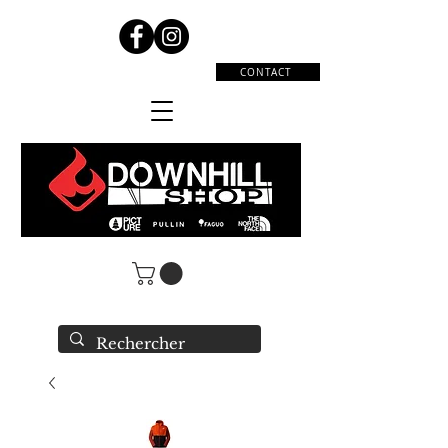
CONTACT