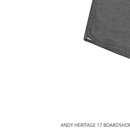
ANDY HERITAGE 17 BOARDSHO