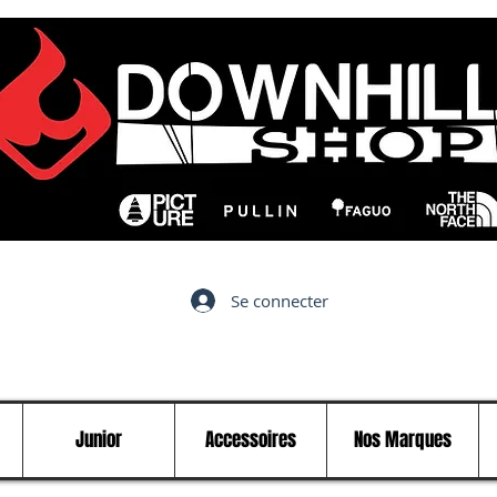
Se connecter
Junior
Accessoires
Nos Marques