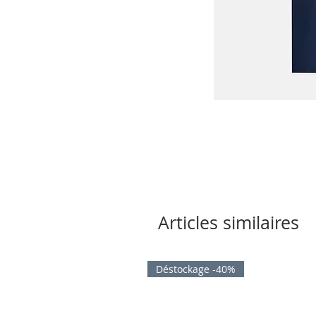
Articles similaires
Déstockage -40%