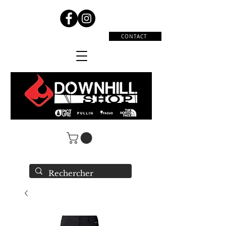
CONTACT