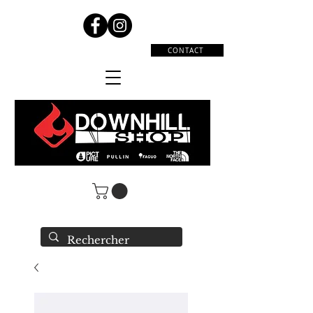
CONTACT