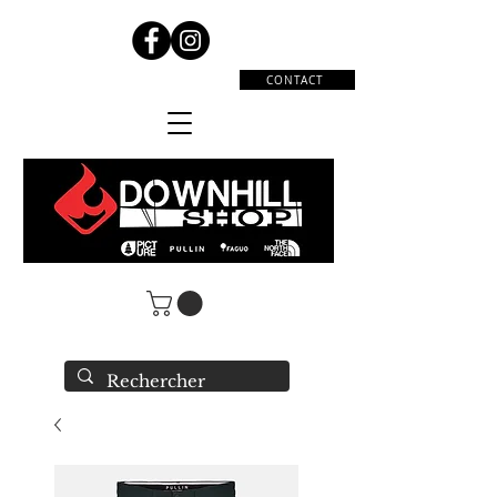
CONTACT